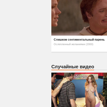
Слишком сентиментальный парень
Ослепленный желаниями (2000)
Случайные видео