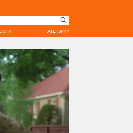
ОСТИ
КАТЕГОРИИ