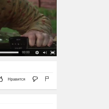
00:00
Нравится