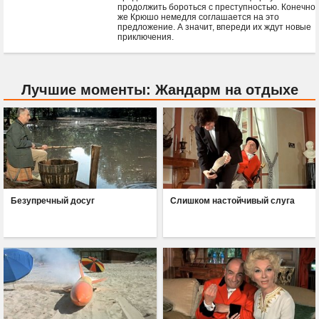
продолжить бороться с преступностью. Конечно
же Крюшо немедля соглашается на это
предложение. А значит, впереди их ждут новые
приключения.
Лучшие моменты: Жандарм на отдыхе
Безупречный досуг
Слишком настойчивый слуга