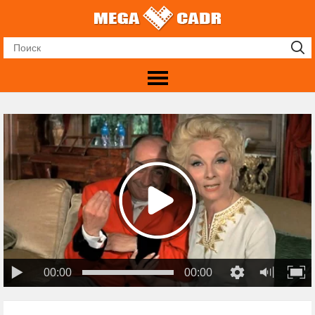
00:00
00:00