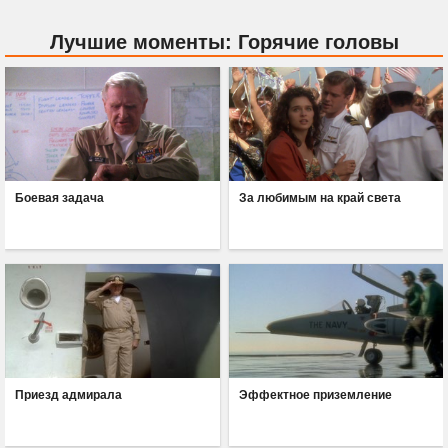
Лучшие моменты: Горячие головы
Боевая задача
За любимым на край света
Приезд адмирала
Эффектное приземление