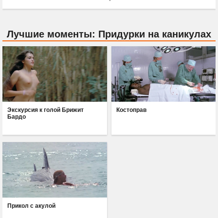
Лучшие моменты: Придурки на каникулах
Экскурсия к голой Брижит
Костоправ
Бардо
Прикол с акулой