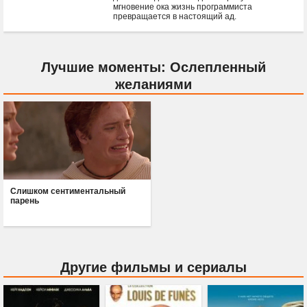
мгновение ока жизнь программиста
превращается в настоящий ад.
Лучшие моменты: Ослепленный
желаниями
Слишком сентиментальный
парень
Другие фильмы и сериалы