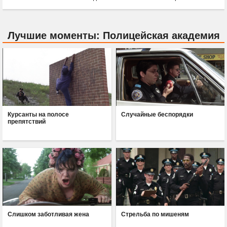
Лучшие моменты: Полицейская академия
Курсанты на полосе
Случайные беспорядки
препятствий
Слишком заботливая жена
Стрельба по мишеням