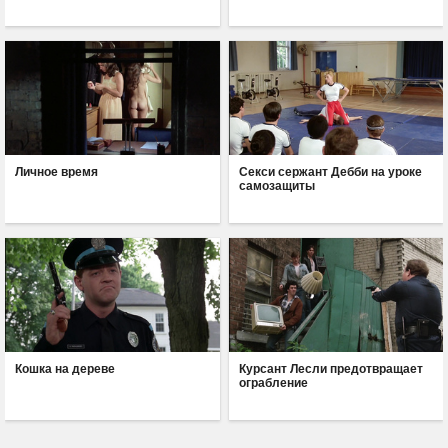
Личное время
Секси сержант Дебби на уроке
самозащиты
Кошка на дереве
Курсант Лесли предотвращает
ограбление