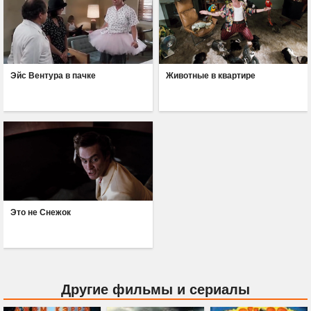
Эйс Вентура в пачке
Животные в квартире
Это не Снежок
Другие фильмы и сериалы