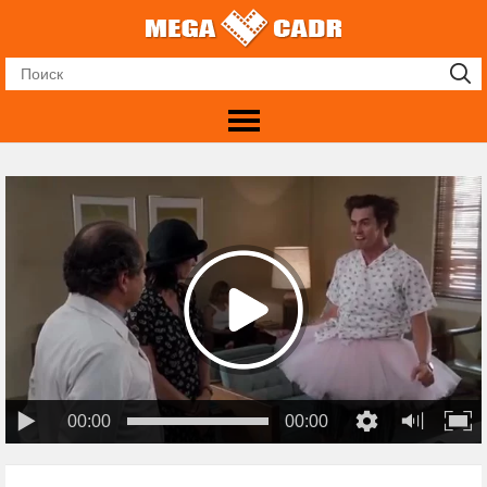
00:00
00:00