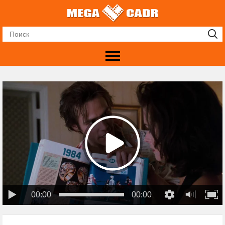
00:00
00:00