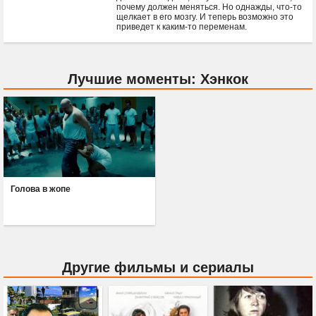
почему должен меняться. Но однажды, что-то
щелкает в его мозгу. И теперь возможно это
приведет к каким-то переменам.
Лучшие моменты: Хэнкок
Голова в жопе
Другие фильмы и сериалы