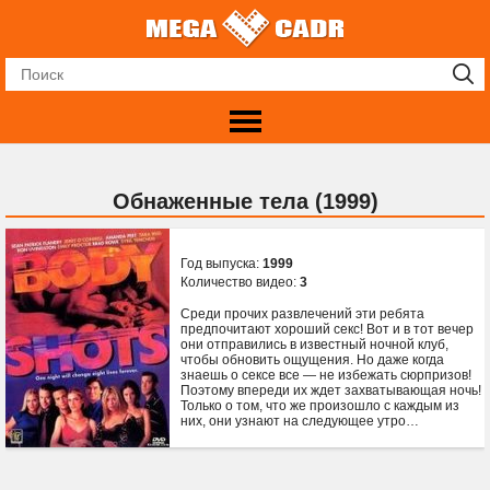
Обнаженные тела (1999)
Год выпуска:
1999
Количество видео:
3
Среди прочих развлечений эти ребята
предпочитают хороший секс! Вот и в тот вечер
они отправились в известный ночной клуб,
чтобы обновить ощущения. Но даже когда
знаешь о сексе все — не избежать сюрпризов!
Поэтому впереди их ждет захватывающая ночь!
Только о том, что же произошло с каждым из
них, они узнают на следующее утро…