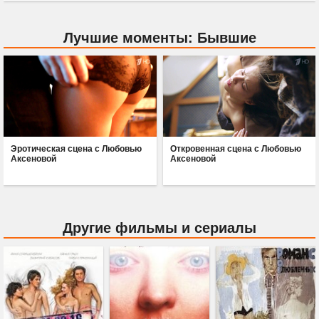
Лучшие моменты: Бывшие
Эротическая сцена с Любовью
Откровенная сцена с Любовью
Аксеновой
Аксеновой
Другие фильмы и сериалы