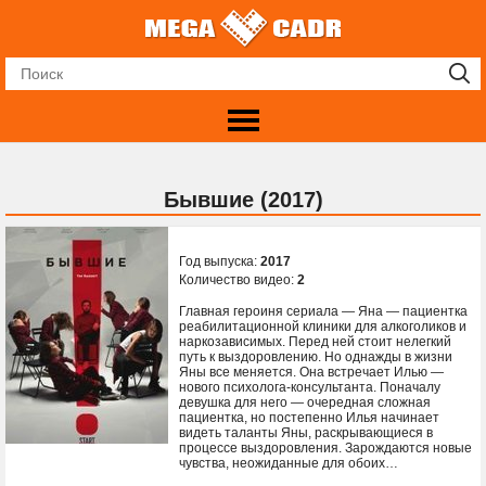
Бывшие (2017)
Год выпуска:
2017
Количество видео:
2
Главная героиня сериала — Яна — пациентка
реабилитационной клиники для алкоголиков и
наркозависимых. Перед ней стоит нелегкий
путь к выздоровлению. Но однажды в жизни
Яны все меняется. Она встречает Илью —
нового психолога-консультанта. Поначалу
девушка для него — очередная сложная
пациентка, но постепенно Илья начинает
видеть таланты Яны, раскрывающиеся в
процессе выздоровления. Зарождаются новые
чувства, неожиданные для обоих…