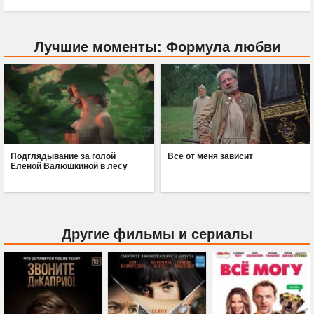
Лучшие моменты: Формула любви
Подглядывание за голой
Все от меня зависит
Еленой Валюшкиной в лесу
Другие фильмы и сериалы