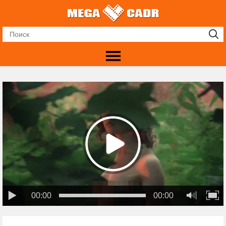
00:00
00:00