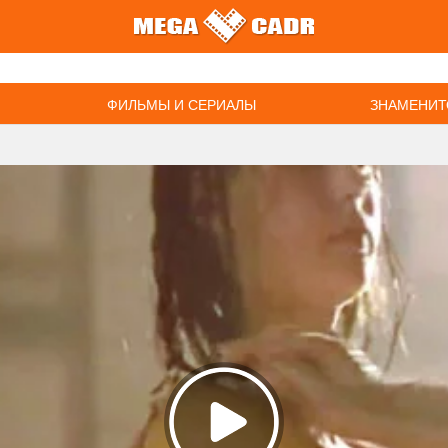
ФИЛЬМЫ И СЕРИАЛЫ
ЗНАМЕНИТ