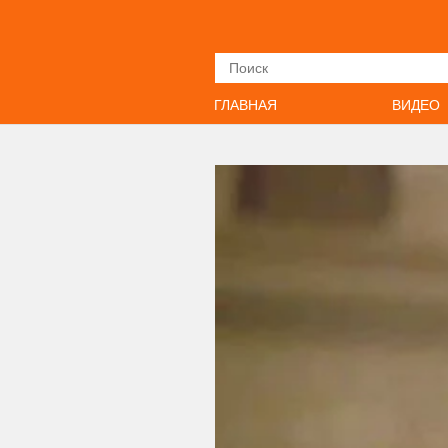
Искать
ГЛАВНАЯ
ВИДЕО