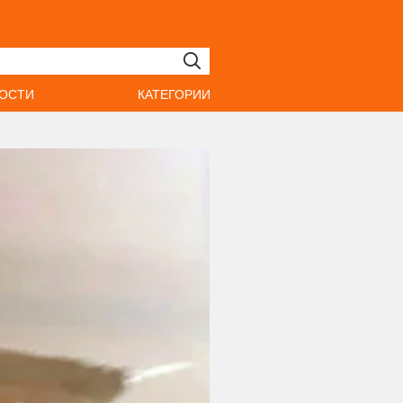
ОСТИ
КАТЕГОРИИ