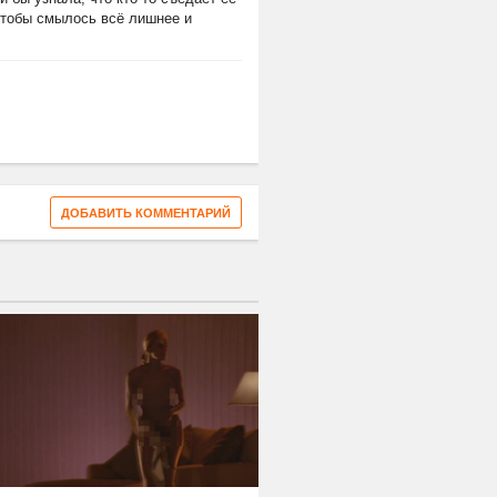
 чтобы смылось всё лишнее и
ДОБАВИТЬ КОММЕНТАРИЙ