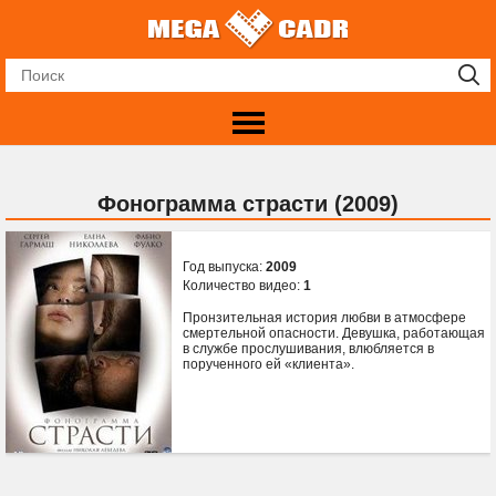
Фонограмма страсти (2009)
Год выпуска:
2009
Количество видео:
1
Пронзительная история любви в атмосфере
смертельной опасности. Девушка, работающая
в службе прослушивания, влюбляется в
порученного ей «клиента».