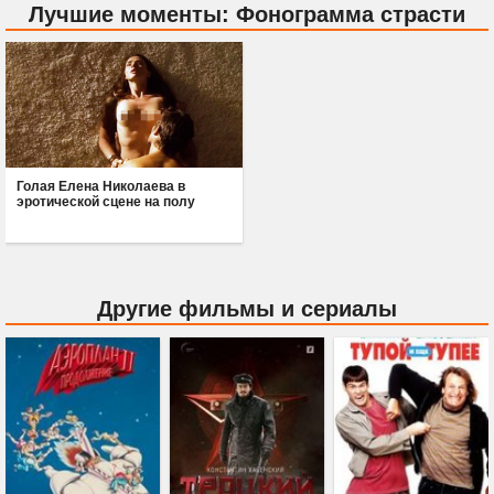
Лучшие моменты: Фонограмма страсти
Голая Елена Николаева в
эротической сцене на полу
Другие фильмы и сериалы