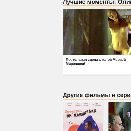
Лучшие моменты: Оли
Постельная сцена с голой Марией
Мироновой
Другие фильмы и сер