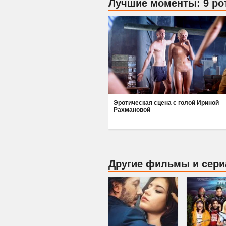
Лучшие моменты: 9 ро
Эротическая сцена с голой Ириной
Рахмановой
Другие фильмы и сер