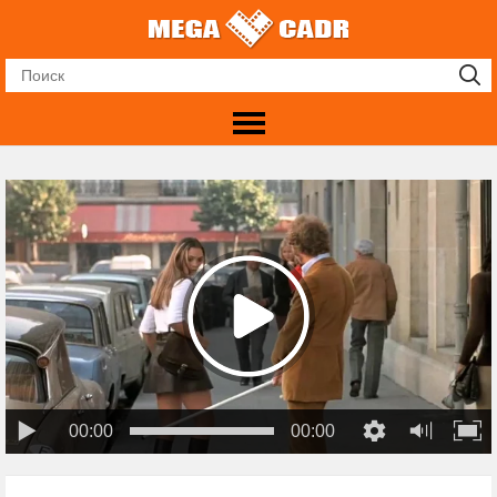
00:00
00:00