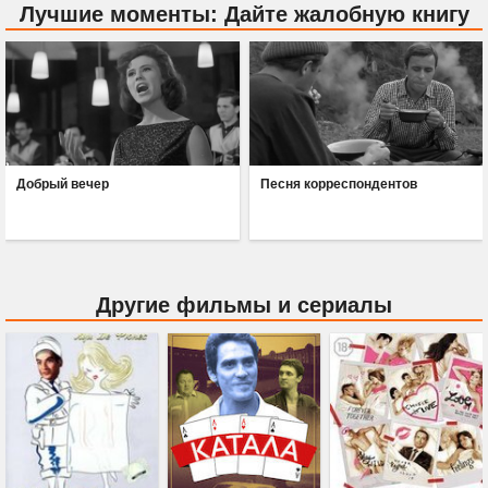
Лучшие моменты: Дайте жалобную книгу
Добрый вечер
Песня корреспондентов
Другие фильмы и сериалы