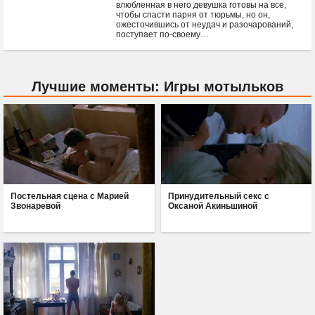
влюбленная в него девушка готовы на все,
чтобы спасти парня от тюрьмы, но он,
ожесточившись от неудач и разочарований,
поступает по-своему…
Лучшие моменты: Игры мотыльков
Постельная сцена с Марией
Принудительный секс с
Звонаревой
Оксаной Акиньшиной