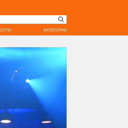
ОСТИ
КАТЕГОРИИ