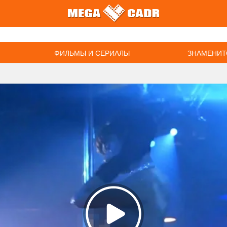
ФИЛЬМЫ И СЕРИАЛЫ
ЗНАМЕНИТ