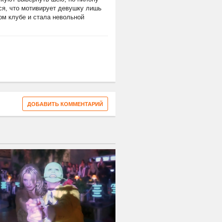
тся, что мотивирует девушку лишь
ном клубе и стала невольной
ДОБАВИТЬ КОММЕНТАРИЙ