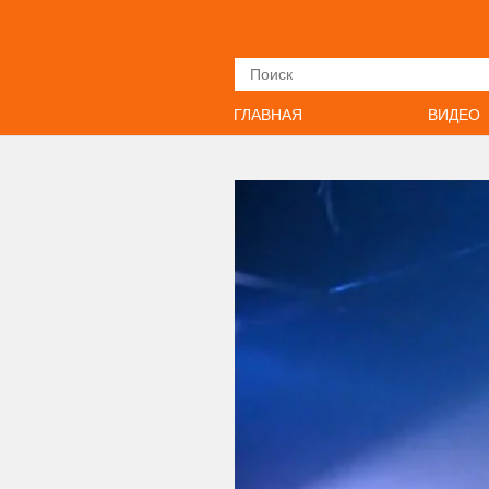
Искать
ГЛАВНАЯ
ВИДЕО