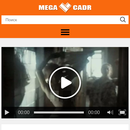
00:00
00:00