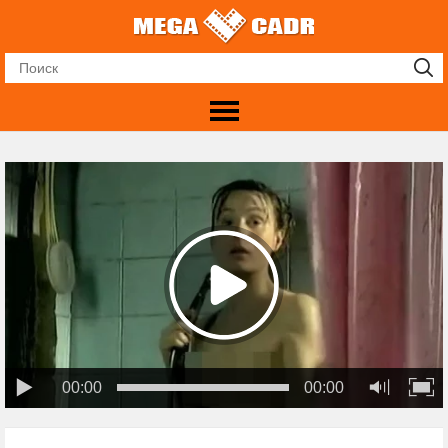
00:00
00:00