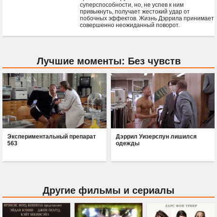
суперспособности, но, не успев к ним
привыкнуть, получает жестокий удар от
побочных эффектов. Жизнь Дэррила принимает
совершенно неожиданный поворот.
Лучшие моменты: Без чувств
Экспериментальный препарат
Дэррил Уизерспун лишился
563
одежды
Другие фильмы и сериалы