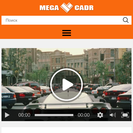
00:00
00:00