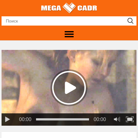
00:00
00:00