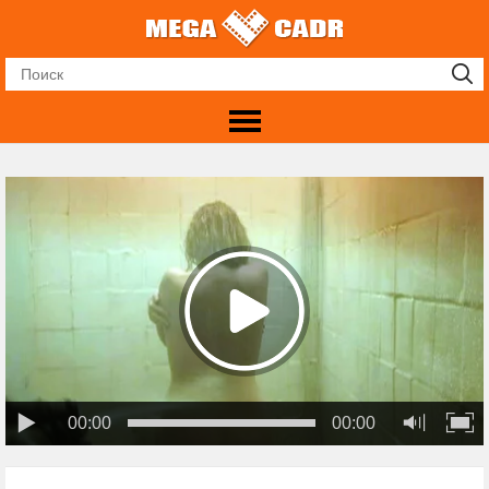
00:00
00:00