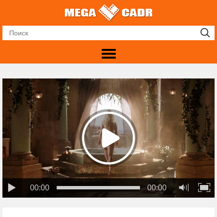
00:00
00:00