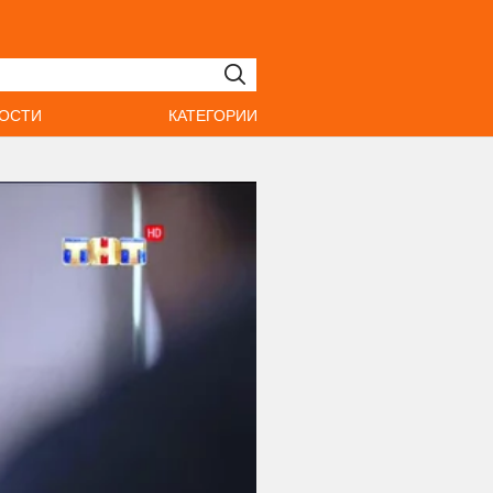
ОСТИ
КАТЕГОРИИ