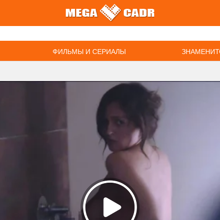
ФИЛЬМЫ И СЕРИАЛЫ
ЗНАМЕНИТ