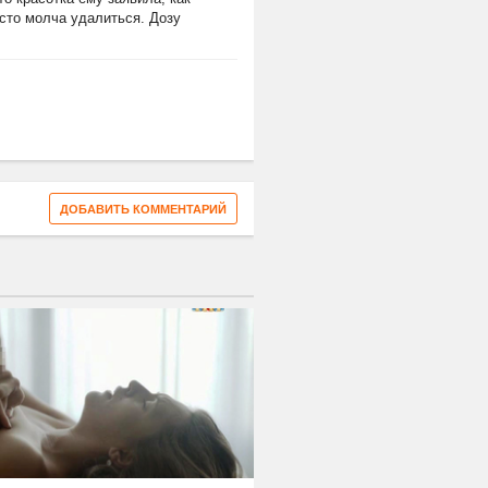
осто молча удалиться. Дозу
ДОБАВИТЬ КОММЕНТАРИЙ