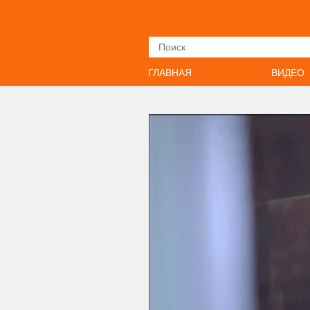
Искать
ГЛАВНАЯ
ВИДЕО