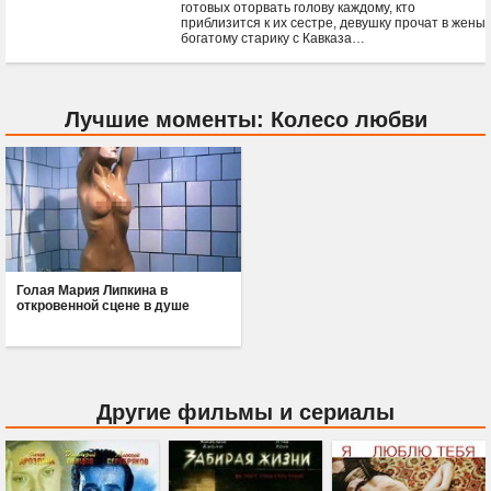
готовых оторвать голову каждому, кто
приблизится к их сестре, девушку прочат в жены
богатому старику с Кавказа…
Лучшие моменты: Колесо любви
Голая Мария Липкина в
откровенной сцене в душе
Другие фильмы и сериалы