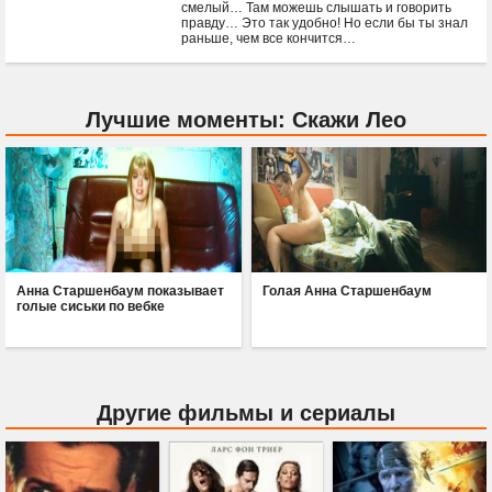
смелый… Там можешь слышать и говорить
правду… Это так удобно! Но если бы ты знал
раньше, чем все кончится…
Лучшие моменты: Скажи Лео
Анна Старшенбаум показывает
Голая Анна Старшенбаум
голые сиськи по вебке
Другие фильмы и сериалы