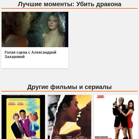
Лучшие моменты: Убить дракона
Голая сцена с Александрой
Захаровой
Другие фильмы и сериалы