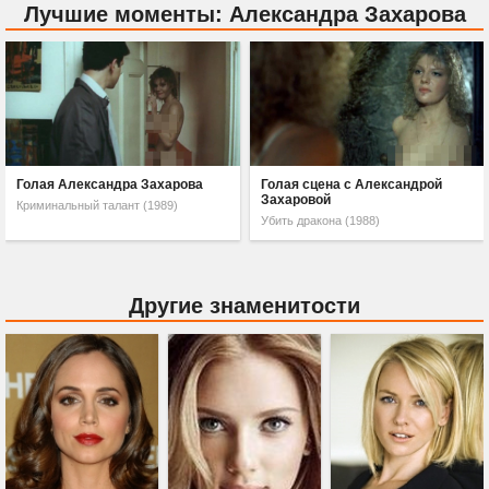
Лучшие моменты: Александра Захарова
Голая Александра Захарова
Голая сцена с Александрой
Захаровой
Криминальный талант (1989)
Убить дракона (1988)
Другие знаменитости