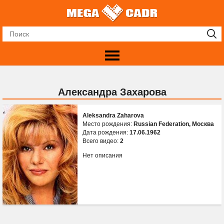
Александра Захарова
Aleksandra Zaharova
Место рождения:
Russian Federation, Москва
Дата рождения:
17.06.1962
Всего видео:
2
Нет описания