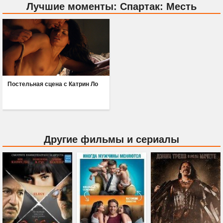
Лучшие моменты: Спартак: Месть
Постельная сцена с Катрин Ло
Другие фильмы и сериалы