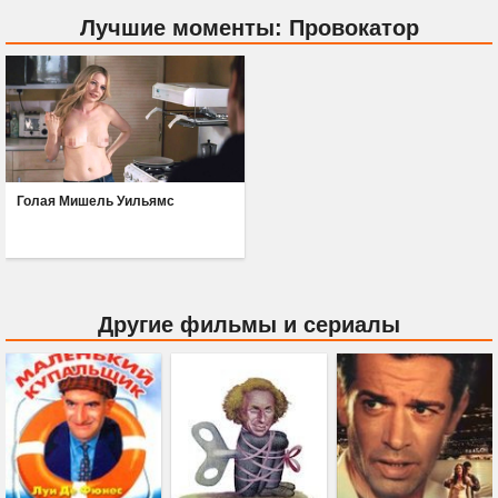
Лучшие моменты: Провокатор
Голая Мишель Уильямс
Другие фильмы и сериалы