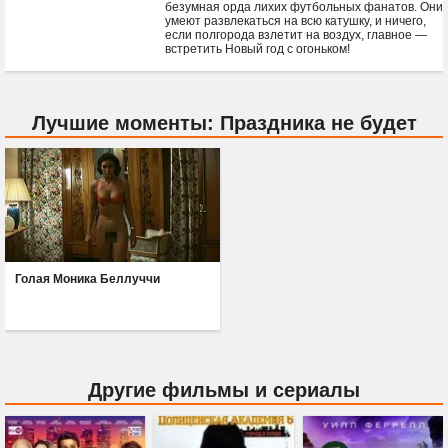
безумная орда лихих футбольных фанатов. Они
умеют развлекаться на всю катушку, и ничего,
если полгорода взлетит на воздух, главное —
встретить Новый год с огоньком!
Лучшие моменты: Праздника не будет
Голая Моника Беллуччи
Другие фильмы и сериалы