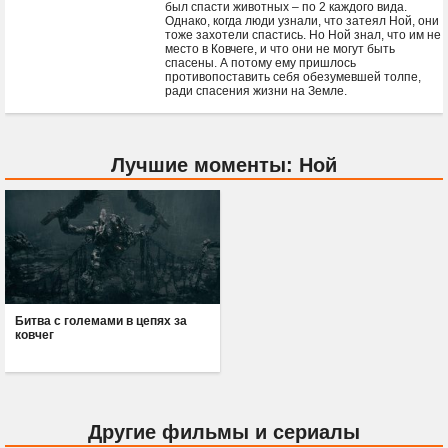
был спасти животных – по 2 каждого вида.
Однако, когда люди узнали, что затеял Ной, они
тоже захотели спастись. Но Ной знал, что им не
место в Ковчеге, и что они не могут быть
спасены. А потому ему пришлось
противопоставить себя обезумевшей толпе,
ради спасения жизни на Земле.
Лучшие моменты: Ной
Битва с големами в цепях за
ковчег
Другие фильмы и сериалы