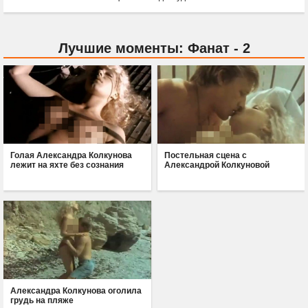
Лучшие моменты: Фанат - 2
Голая Александра Колкунова
Постельная сцена с
лежит на яхте без сознания
Александрой Колкуновой
Александра Колкунова оголила
грудь на пляже