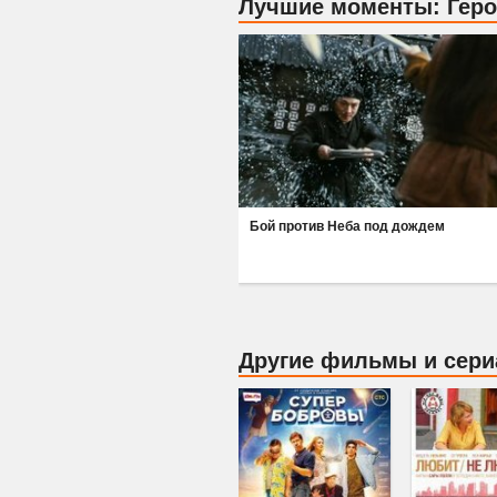
Лучшие моменты: Гер
Бой против Неба под дождем
Другие фильмы и сер