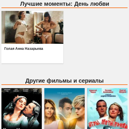
Лучшие моменты: День любви
Голая Анна Назарьева
Другие фильмы и сериалы