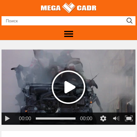
00:00
00:00