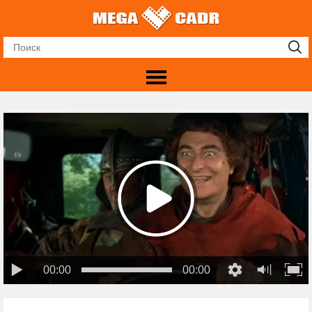
00:00
00:00