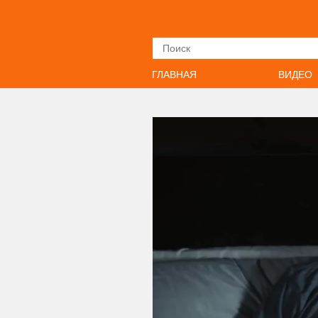
Искать
ГЛАВНАЯ
ВИДЕО