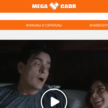
ФИЛЬМЫ И СЕРИАЛЫ
ЗНАМЕНИТ