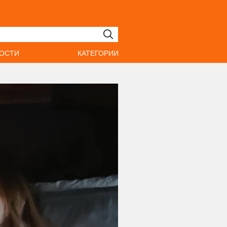
ОСТИ
КАТЕГОРИИ