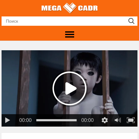
00:00
00:00