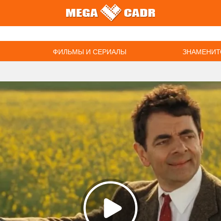
ФИЛЬМЫ И СЕРИАЛЫ
ЗНАМЕНИТ