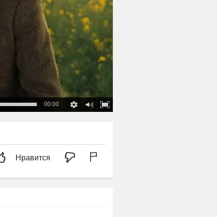
00:00
Нравится