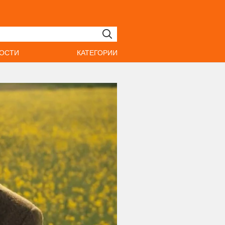
ОСТИ
КАТЕГОРИИ