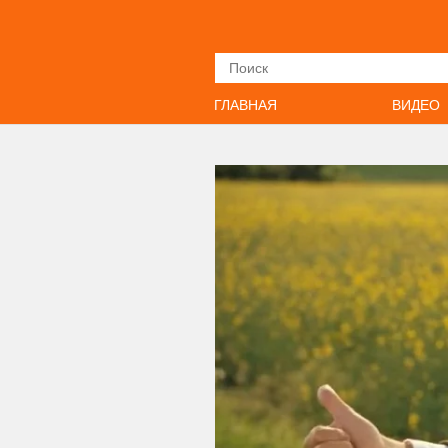
Искать
ГЛАВНАЯ
ВИДЕО