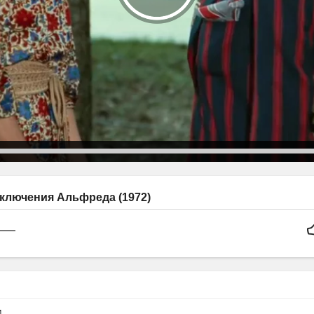
ключения Альфреда (1972)
м