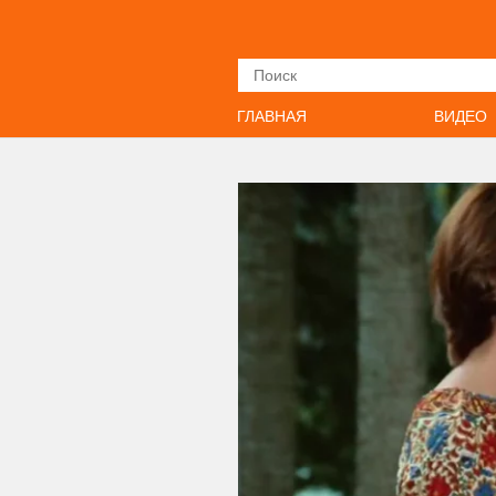
Искать
ГЛАВНАЯ
ВИДЕО