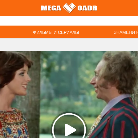
ФИЛЬМЫ И СЕРИАЛЫ
ЗНАМЕНИТ