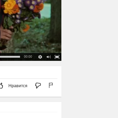
00:00
Нравится