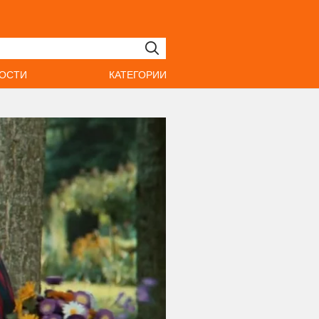
ОСТИ
КАТЕГОРИИ