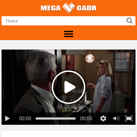
00:00
00:00