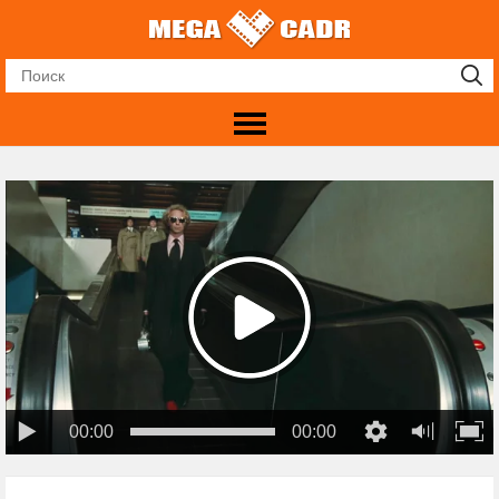
00:00
00:00